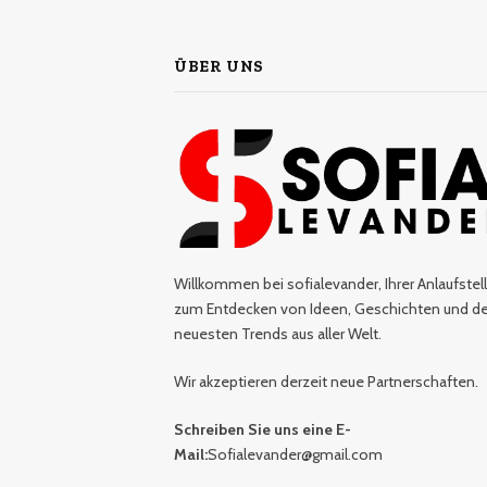
ÜBER UNS
Willkommen bei sofialevander, Ihrer Anlaufstel
zum Entdecken von Ideen, Geschichten und d
neuesten Trends aus aller Welt.
Wir akzeptieren derzeit neue Partnerschaften.
Schreiben Sie uns eine E-
Mail:
Sofialevander@gmail.com