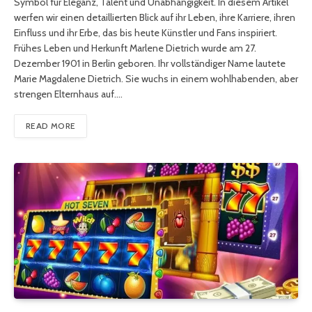
Symbol für Eleganz, Talent und Unabhängigkeit. In diesem Artikel
werfen wir einen detaillierten Blick auf ihr Leben, ihre Karriere, ihren
Einfluss und ihr Erbe, das bis heute Künstler und Fans inspiriert.
Frühes Leben und Herkunft Marlene Dietrich wurde am 27.
Dezember 1901 in Berlin geboren. Ihr vollständiger Name lautete
Marie Magdalene Dietrich. Sie wuchs in einem wohlhabenden, aber
strengen Elternhaus auf.…
READ MORE