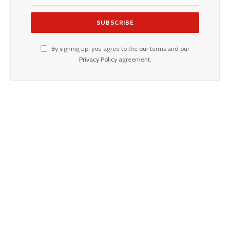
ÜBER UNS
Willkommen bei sofialevander, Ihrer Anlaufstelle zum Entdecken
von Ideen, Geschichten und den neuesten Trends aus aller Welt.
Wir akzeptieren derzeit neue Partnerschaften.
Schreiben Sie uns eine E-Mail:
Sofialevander@gmail.com