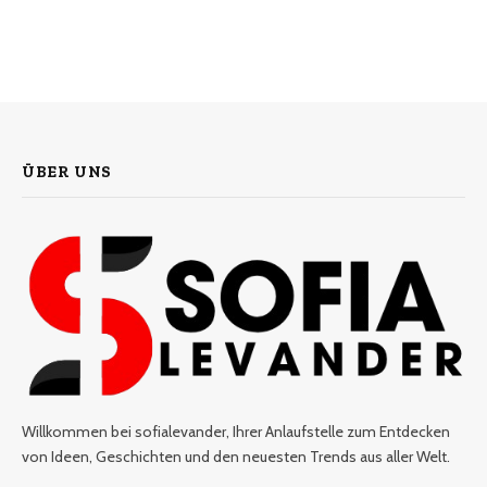
UNSERE AUSWAHL
Innovative Strategien für Erfolg mit
Slot Qris
März 29, 2026
Die besten Tipps für slot online
terpercaya heute
März 7, 2026
How to Design Eye-Catching Posters
Without Hiring a Designer
Januar 26, 2026