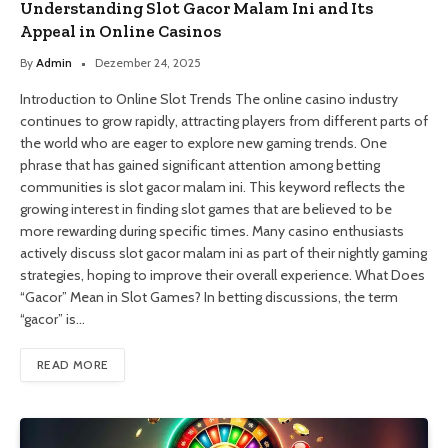
Understanding Slot Gacor Malam Ini and Its
Appeal in Online Casinos
By
Admin
Dezember 24, 2025
Introduction to Online Slot Trends The online casino industry
continues to grow rapidly, attracting players from different parts of
the world who are eager to explore new gaming trends. One
phrase that has gained significant attention among betting
communities is slot gacor malam ini. This keyword reflects the
growing interest in finding slot games that are believed to be
more rewarding during specific times. Many casino enthusiasts
actively discuss slot gacor malam ini as part of their nightly gaming
strategies, hoping to improve their overall experience. What Does
“Gacor” Mean in Slot Games? In betting discussions, the term
“gacor” is…
READ MORE