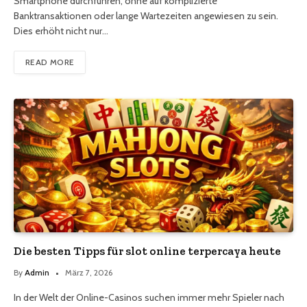
Smartphone durchführen, ohne auf komplizierte
Banktransaktionen oder lange Wartezeiten angewiesen zu sein.
Dies erhöht nicht nur…
READ MORE
Die besten Tipps für slot online terpercaya heute
By
Admin
März 7, 2026
In der Welt der Online-Casinos suchen immer mehr Spieler nach